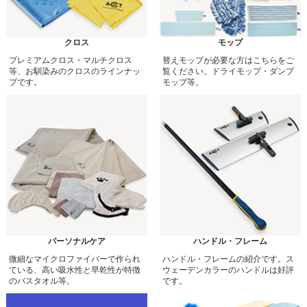
クロス
モップ
プレミアムクロス・マルチクロス
替えモップが必要な方はこちらをご
等、お馴染みのクロスのラインナッ
覧ください。ドライモップ・ダンプ
プです。
モップ等。
パーソナルケア
ハンドル・フレーム
微細なマイクロファイバーで作られ
ハンドル・フレームの紹介です。ス
ている、高い吸水性と早乾性が特徴
ウェーデンカラーのハンドルは好評
のバスタオル等。
です。