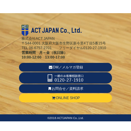
株式会社ACT JAPAN
〒544-0001 大阪府大阪市生野区新今里4丁目5番15号
TEL 06-6757-2701 フリーダイヤル0120-27-1910
営業時間 月～金（祝日除）
10:00-12:00 13:00-17:00
DM／メルマガ登録
お問合せ／資料請求
ONLINE SHOP
©2016 ACTJAPAN Co.,Ltd.