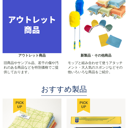
アウトレット商品
新製品・その他商品
旧商品やサンプル品、若干の傷や汚
モップと組み合わせて使うアタッチ
れのある商品などを特別価格でご提
メント・大人気のスポンジなどその
供しております。
他いろいろな商品をご紹介。
おすすめ製品