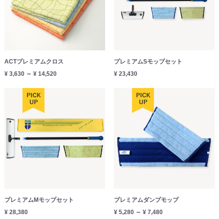
ACTプレミアムクロス
プレミアムSモップセット
¥ 3,630 ～ ¥ 14,520
¥ 23,430
プレミアムMモップセット
プレミアムダンプモップ
¥ 28,380
¥ 5,280 ～ ¥ 7,480