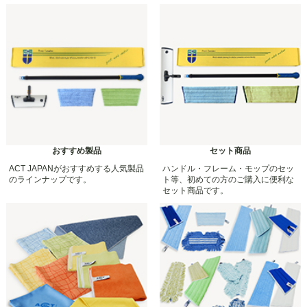
おすすめ製品
セット商品
ACT JAPANがおすすめする人気製品
ハンドル・フレーム・モップのセッ
のラインナップです。
ト等、初めての方のご購入に便利な
セット商品です。