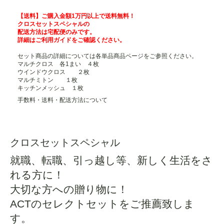
【送料】ご購入金額1万円以上で送料無料！
クロスセットスペシャルの
配送方法は宅配便のみです。
詳細は
ご利用ガイド
をご確認ください。
セット商品の詳細については各単品商品ページをご参照ください。
マルチクロス 各1まい ４枚
ウインドウクロス ２枚
マルチミトン １枚
キッチンメッシュ １枚
手数料・送料・配送方法について
クロスセットスペシャル
就職、転職、引っ越し等、新しく生活をさ
れる方に！
大切な方への贈り物に！
ACTのセレクトセットをご推薦致しま
す。