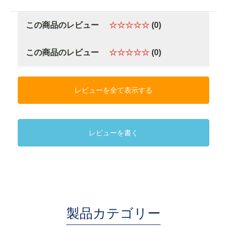
この商品のレビュー
☆☆☆☆☆
(0)
この商品のレビュー
☆☆☆☆☆
(0)
レビューを全て表示する
レビューを書く
製品カテゴリー