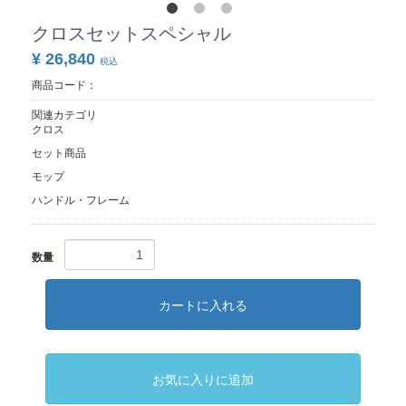
クロスセットスペシャル
¥ 26,840
税込
商品コード：
関連カテゴリ
クロス
セット商品
モップ
ハンドル・フレーム
数量
カートに入れる
お気に入りに追加