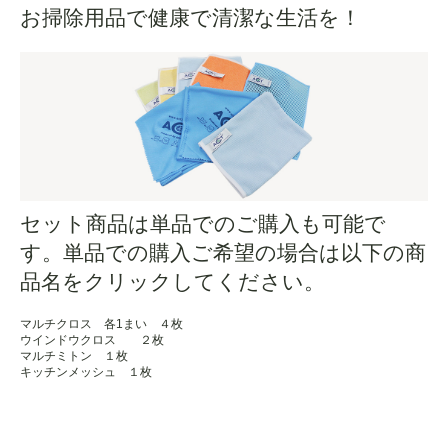
お掃除用品で健康で清潔な生活を！
セット商品は単品でのご購入も可能で
す。単品での購入ご希望の場合は以下の商
品名をクリックしてください。
マルチクロス 各1まい ４枚
ウインドウクロス ２枚
マルチミトン １枚
キッチンメッシュ １枚