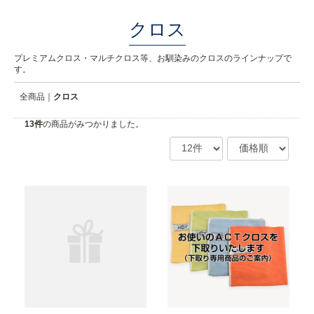
クロス
プレミアムクロス・マルチクロス等、お馴染みのクロスのラインナップで
す。
全商品
クロス
13
件
の商品がみつかりました。