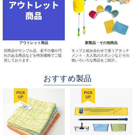
アウトレット商品
新製品・その他商品
旧商品やサンプル品、若干の傷や汚
モップと組み合わせて使うアタッチ
れのある商品などを特別価格でご提
メント・大人気のスポンジなどその
供しております。
他いろいろな商品をご紹介。
おすすめ製品