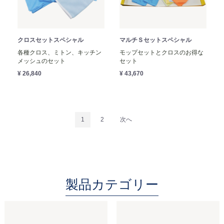
クロスセットスペシャル
マルチＳセットスペシャル
各種クロス、ミトン、キッチン
モップセットとクロスのお得な
メッシュのセット
セット
¥ 26,840
¥ 43,670
1
2
次へ
製品カテゴリー