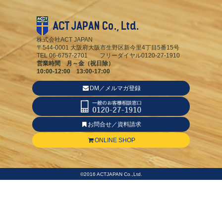
株式会社ACT JAPAN
〒544-0001 大阪府大阪市生野区新今里4丁目5番15号
TEL 06-6757-2701 フリーダイヤル0120-27-1910
営業時間 月～金（祝日除）
10:00-12:00 13:00-17:00
DM／メルマガ登録
お問合せ／資料請求
ONLINE SHOP
©2016 ACTJAPAN Co.,Ltd.