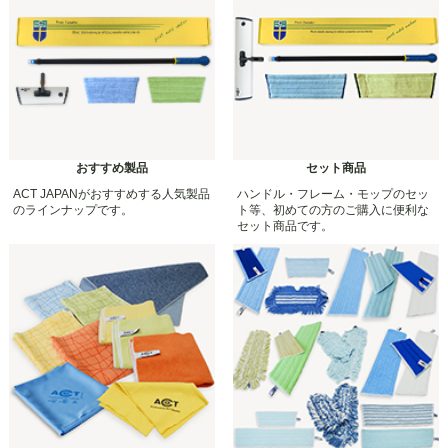
おすすめ製品
セット商品
ACT JAPANがおすすめする人気製品
ハンドル・フレーム・モップのセッ
のラインナップです。
ト等、初めての方のご購入に便利な
セット商品です。