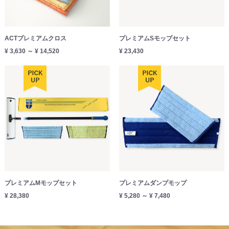
ACTプレミアムクロス
プレミアムSモップセット
¥ 3,630 ～ ¥ 14,520
¥ 23,430
プレミアムMモップセット
プレミアムダンプモップ
¥ 28,380
¥ 5,280 ～ ¥ 7,480