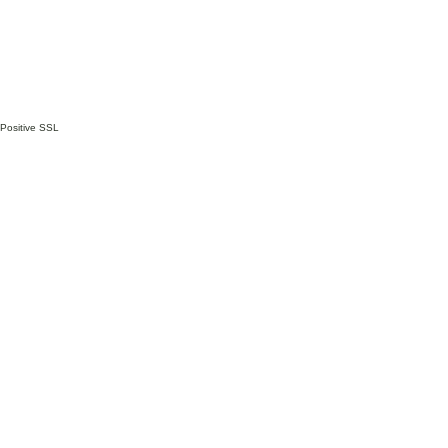
Positive SSL