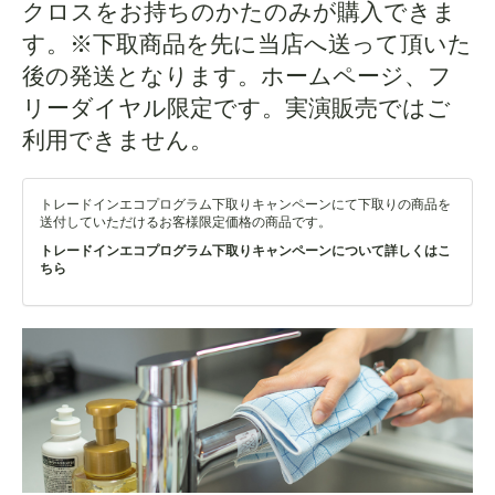
クロスをお持ちのかたのみが購入できま
す。※下取商品を先に当店へ送って頂いた
後の発送となります。ホームページ、フ
リーダイヤル限定です。実演販売ではご
利用できません。
トレードインエコプログラム下取りキャンペーンにて下取りの商品を
送付していただけるお客様限定価格の商品です。
トレードインエコプログラム下取りキャンペーンについて詳しくはこ
ちら