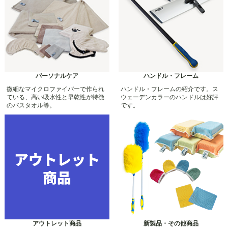
パーソナルケア
ハンドル・フレーム
微細なマイクロファイバーで作られ
ハンドル・フレームの紹介です。ス
ている、高い吸水性と早乾性が特徴
ウェーデンカラーのハンドルは好評
のバスタオル等。
です。
アウトレット商品
新製品・その他商品