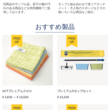
旧商品やサンプル品、若干の傷や汚
モップと組み合わせて使うアタッチ
れのある商品などを特別価格でご提
メント・大人気のスポンジなどその
供しております。
他いろいろな商品をご紹介。
おすすめ製品
ACTプレミアムクロス
プレミアムSモップセット
¥ 3,630 ～ ¥ 14,520
¥ 23,430