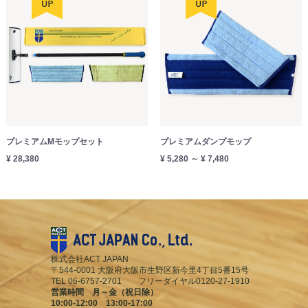
プレミアムMモップセット
プレミアムダンプモップ
¥ 28,380
¥ 5,280 ～ ¥ 7,480
株式会社ACT JAPAN
〒544-0001 大阪府大阪市生野区新今里4丁目5番15号
TEL 06-6757-2701 フリーダイヤル0120-27-1910
営業時間 月～金（祝日除）
10:00-12:00 13:00-17:00