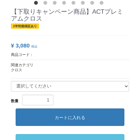
【下取りキャンペーン商品】ACTプレミ
アムクロス
2年性能保証あり
¥ 3,080
税込
商品コード：
関連カテゴリ
クロス
数量
カートに入れる