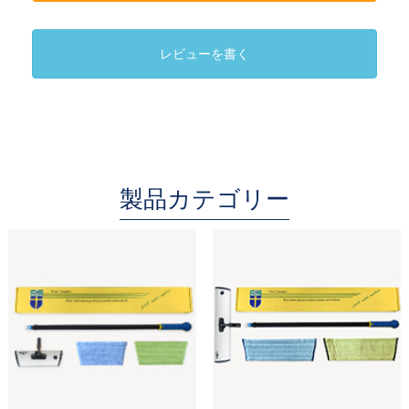
レビューを書く
製品カテゴリー