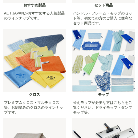
おすすめ製品
セット商品
ACT JAPANがおすすめする人気製品
ハンドル・フレーム・モップのセッ
のラインナップです。
ト等、初めての方のご購入に便利な
セット商品です。
クロス
モップ
プレミアムクロス・マルチクロス
替えモップが必要な方はこちらをご
等、お馴染みのクロスのラインナッ
覧ください。ドライモップ・ダンプ
プです。
モップ等。