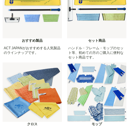
おすすめ製品
セット商品
ACT JAPANがおすすめする人気製品
ハンドル・フレーム・モップのセッ
のラインナップです。
ト等、初めての方のご購入に便利な
セット商品です。
クロス
モップ