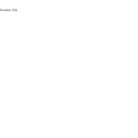
Positive SSL