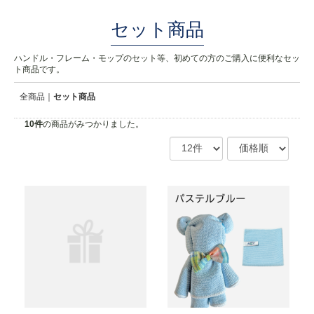
セット商品
ハンドル・フレーム・モップのセット等、初めての方のご購入に便利なセッ
ト商品です。
全商品
セット商品
10
件
の商品がみつかりました。