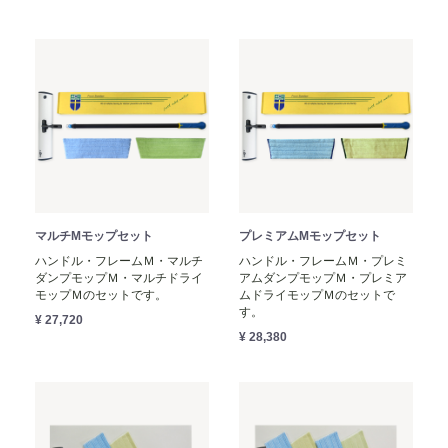
マルチMモップセット
プレミアムMモップセット
ハンドル・フレームＭ・マルチ
ハンドル・フレームＭ・プレミ
ダンプモップＭ・マルチドライ
アムダンプモップＭ・プレミア
モップＭのセットです。
ムドライモップＭのセットで
す。
¥ 27,720
¥ 28,380