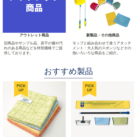
アウトレット商品
新製品・その他商品
旧商品やサンプル品、若干の傷や汚
モップと組み合わせて使うアタッチ
れのある商品などを特別価格でご提
メント・大人気のスポンジなどその
供しております。
他いろいろな商品をご紹介。
おすすめ製品