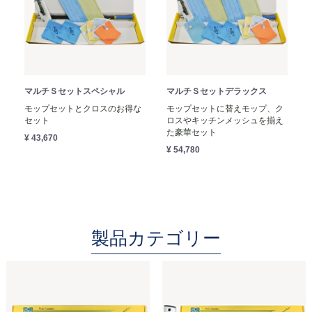
マルチＳセットスペシャル
マルチＳセットデラックス
モップセットとクロスのお得な
モップセットに替えモップ、ク
セット
ロスやキッチンメッシュを揃え
た豪華セット
¥ 43,670
¥ 54,780
製品カテゴリー