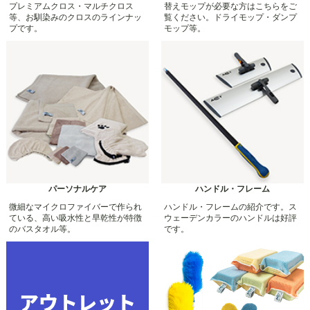
プレミアムクロス・マルチクロス
替えモップが必要な方はこちらをご
等、お馴染みのクロスのラインナッ
覧ください。ドライモップ・ダンプ
プです。
モップ等。
パーソナルケア
ハンドル・フレーム
微細なマイクロファイバーで作られ
ハンドル・フレームの紹介です。ス
ている、高い吸水性と早乾性が特徴
ウェーデンカラーのハンドルは好評
のバスタオル等。
です。