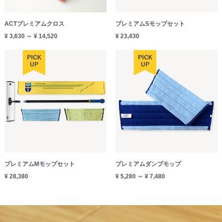
ACTプレミアムクロス
プレミアムSモップセット
¥ 3,630 ～ ¥ 14,520
¥ 23,430
プレミアムMモップセット
プレミアムダンプモップ
¥ 28,380
¥ 5,280 ～ ¥ 7,480