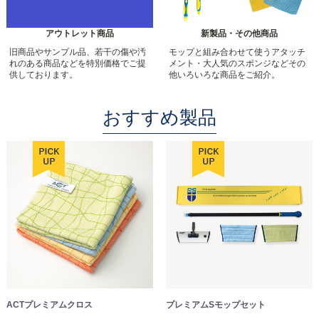
アウトレット商品
新製品・その他商品
旧商品やサンプル品、若干の傷や汚
モップと組み合わせて使うアタッチ
れのある商品などを特別価格でご提
メント・大人気のスポンジなどその
供しております。
他いろいろな商品をご紹介。
おすすめ製品
ACTプレミアムクロス
プレミアムSモップセット