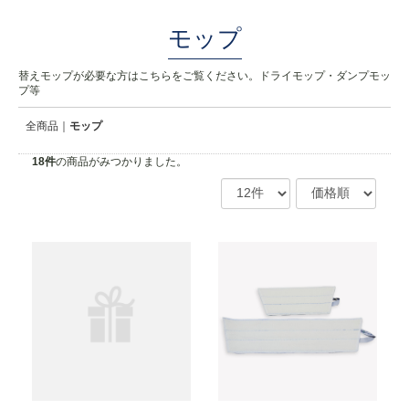
モップ
替えモップが必要な方はこちらをご覧ください。ドライモップ・ダンプモッ
プ等
全商品
モップ
18
件
の商品がみつかりました。