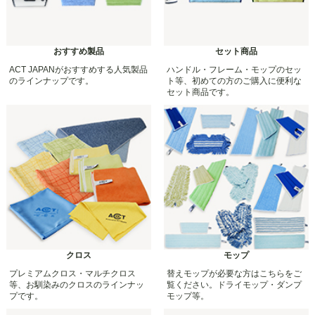
おすすめ製品
セット商品
ACT JAPANがおすすめする人気製品
ハンドル・フレーム・モップのセッ
のラインナップです。
ト等、初めての方のご購入に便利な
セット商品です。
クロス
モップ
プレミアムクロス・マルチクロス
替えモップが必要な方はこちらをご
等、お馴染みのクロスのラインナッ
覧ください。ドライモップ・ダンプ
プです。
モップ等。