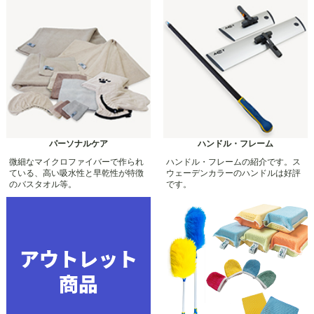
パーソナルケア
ハンドル・フレーム
微細なマイクロファイバーで作られ
ハンドル・フレームの紹介です。ス
ている、高い吸水性と早乾性が特徴
ウェーデンカラーのハンドルは好評
のバスタオル等。
です。