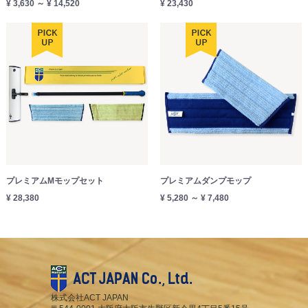
¥ 3,630 ～ ¥ 14,520
¥ 23,430
プレミアムMモップセット
プレミアムダンプモップ
¥ 28,380
¥ 5,280 ～ ¥ 7,480
株式会社ACT JAPAN