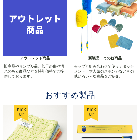
アウトレット商品
新製品・その他商品
旧商品やサンプル品、若干の傷や汚
モップと組み合わせて使うアタッチ
れのある商品などを特別価格でご提
メント・大人気のスポンジなどその
供しております。
他いろいろな商品をご紹介。
おすすめ製品