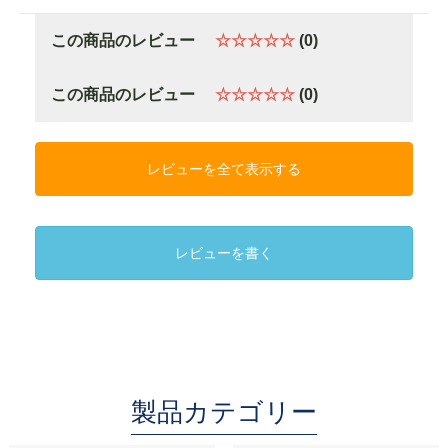
この商品のレビュー
☆☆☆☆☆
(0)
この商品のレビュー
☆☆☆☆☆
(0)
レビューを全て表示する
レビューを書く
製品カテゴリー