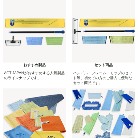
おすすめ製品
セット商品
ACT JAPANがおすすめする人気製品
ハンドル・フレーム・モップのセッ
のラインナップです。
ト等、初めての方のご購入に便利な
セット商品です。