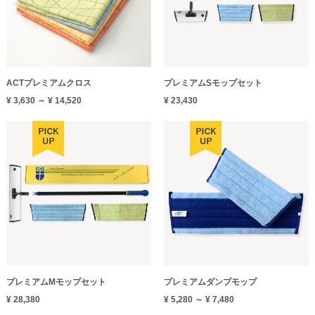
ACTプレミアムクロス
プレミアムSモップセット
¥ 3,630 ～ ¥ 14,520
¥ 23,430
プレミアムMモップセット
プレミアムダンプモップ
¥ 28,380
¥ 5,280 ～ ¥ 7,480