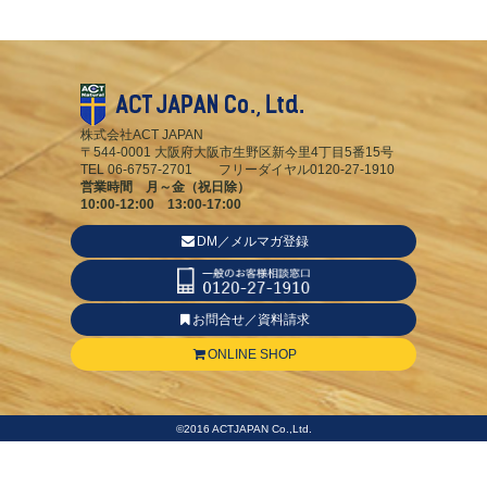
株式会社ACT JAPAN
〒544-0001 大阪府大阪市生野区新今里4丁目5番15号
TEL 06-6757-2701 フリーダイヤル0120-27-1910
営業時間 月～金（祝日除）
10:00-12:00 13:00-17:00
DM／メルマガ登録
お問合せ／資料請求
ONLINE SHOP
©2016 ACTJAPAN Co.,Ltd.