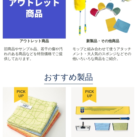
アウトレット商品
新製品・その他商品
旧商品やサンプル品、若干の傷や汚
モップと組み合わせて使うアタッチ
れのある商品などを特別価格でご提
メント・大人気のスポンジなどその
供しております。
他いろいろな商品をご紹介。
おすすめ製品