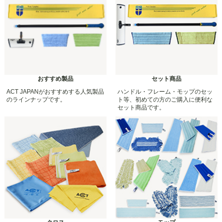
おすすめ製品
セット商品
ACT JAPANがおすすめする人気製品
ハンドル・フレーム・モップのセッ
のラインナップです。
ト等、初めての方のご購入に便利な
セット商品です。