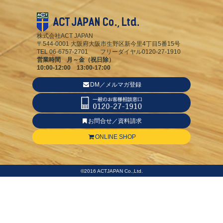
株式会社ACT JAPAN
〒544-0001 大阪府大阪市生野区新今里4丁目5番15号
TEL 06-6757-2701 フリーダイヤル0120-27-1910
営業時間 月～金（祝日除）
10:00-12:00 13:00-17:00
DM／メルマガ登録
お問合せ／資料請求
ONLINE SHOP
©2016 ACTJAPAN Co.,Ltd.