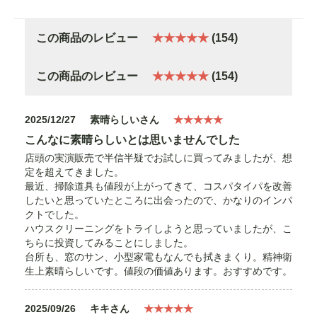
この商品のレビュー
★★★★★
(154)
この商品のレビュー
★★★★★
(154)
2025/12/27
素晴らしいさん
★★★★★
こんなに素晴らしいとは思いませんでした
店頭の実演販売で半信半疑でお試しに買ってみましたが、想
定を超えてきました。
最近、掃除道具も値段が上がってきて、コスパタイパを改善
したいと思っていたところに出会ったので、かなりのインパ
クトでした。
ハウスクリーニングをトライしようと思っていましたが、こ
ちらに投資してみることにしました。
台所も、窓のサン、小型家電もなんでも拭きまくり。精神衛
生上素晴らしいです。値段の価値あります。おすすめです。
2025/09/26
キキさん
★★★★★