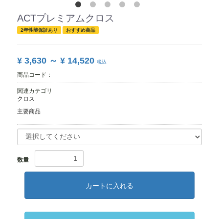
ACTプレミアムクロス
2年性能保証あり
おすすめ商品
¥ 3,630 ～ ¥ 14,520
税込
商品コード：
関連カテゴリ
クロス
主要商品
数量
カートに入れる