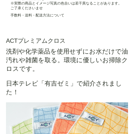
※実際の商品とイメージ写真の色合いは若干異なることがあります。
ご了承くださいませ
手数料・送料・配送方法について
ACTプレミアムクロス
洗剤や化学薬品を使用せずにお水だけで油
汚れや雑菌を取る。環境に優しいお掃除ク
ロスです。
日本テレビ「有吉ゼミ」で紹介されまし
た！