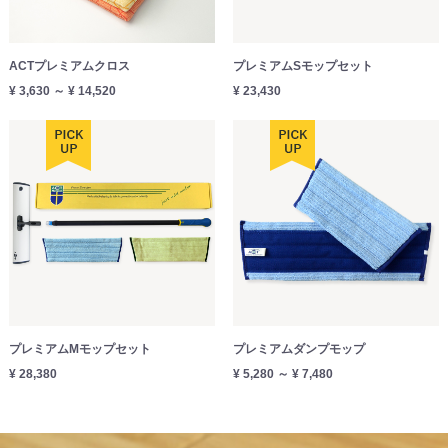
ACTプレミアムクロス
プレミアムSモップセット
¥ 3,630 ～ ¥ 14,520
¥ 23,430
プレミアムMモップセット
プレミアムダンプモップ
¥ 28,380
¥ 5,280 ～ ¥ 7,480