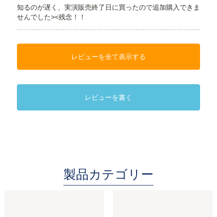
知るのが遅く、実演販売終了日に買ったので追加購入できま
せんでした><残念！！
レビューを全て表示する
レビューを書く
製品カテゴリー