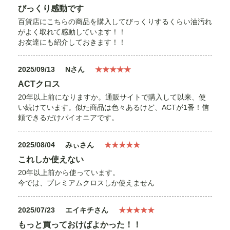
びっくり感動です
百貨店にこちらの商品を購入してびっくりするくらい油汚れ
がよく取れて感動しています！！
お友達にも紹介しておきます！！
2025/09/13
Nさん
★★★★★
ACTクロス
20年以上前になりますか。通販サイトで購入して以来、使
い続けています。似た商品は色々あるけど、ACTが1番！信
頼できるだけパイオニアです。
2025/08/04
みぃさん
★★★★★
これしか使えない
20年以上前から使っています。
今では、プレミアムクロスしか使えません
2025/07/23
エイキチさん
★★★★★
もっと買っておけばよかった！！