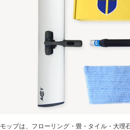
モップは、フローリング・畳・タイル・大理