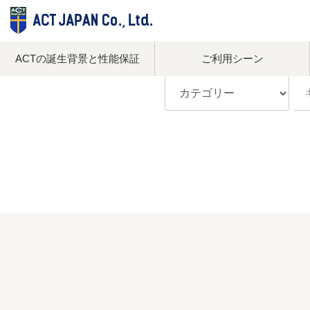
ACTの誕生背景と性能保証
ご利用シーン