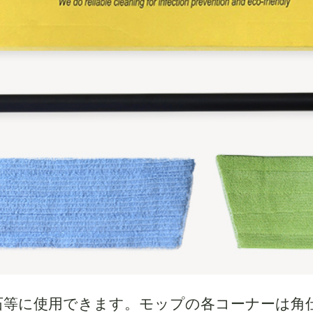
石等に使用できます。モップの各コーナーは角