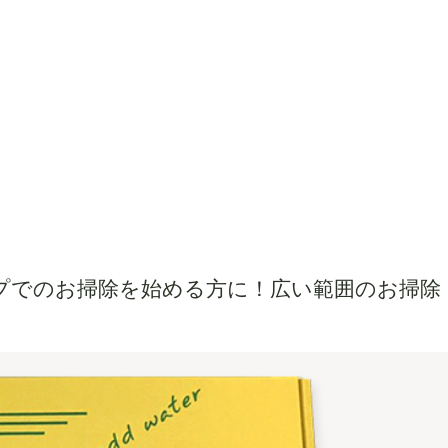
プでのお掃除を始める方に！広い範囲のお掃除