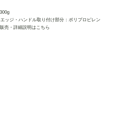
300g
エッジ・ハンドル取り付け部分：ポリプロピレン
販売・詳細説明はこちら