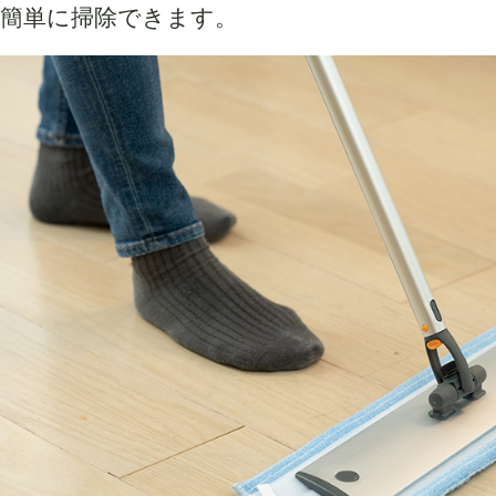
簡単に掃除できます。