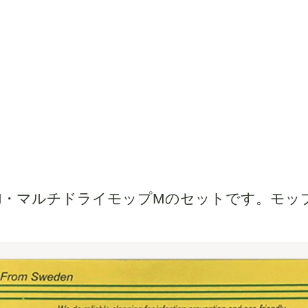
M・マルチドライモップMのセットです。モッ