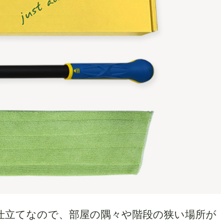
仕立てなので、部屋の隅々や階段の狭い場所が