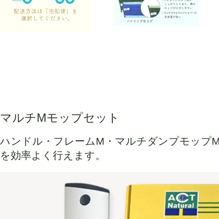
マルチMモップセット
ハンドル・フレームM・マルチダンプモップ
を効率よく行えます。