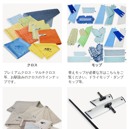
クロス
モップ
プレミアムクロス・マルチクロス
替えモップが必要な方はこちらをご
等、お馴染みのクロスのラインナッ
覧ください。ドライモップ・ダンプ
プです。
モップ等。