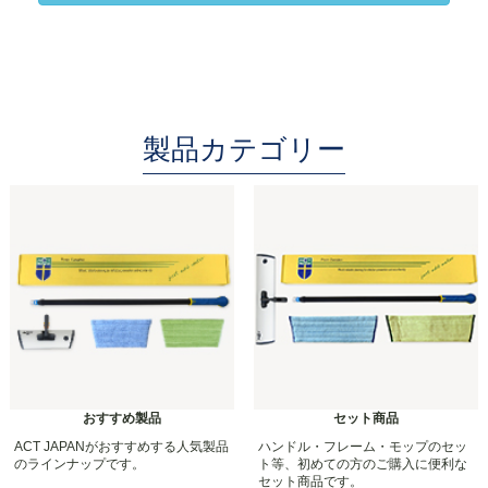
製品カテゴリー
おすすめ製品
セット商品
ACT JAPANがおすすめする人気製品
ハンドル・フレーム・モップのセッ
のラインナップです。
ト等、初めての方のご購入に便利な
セット商品です。