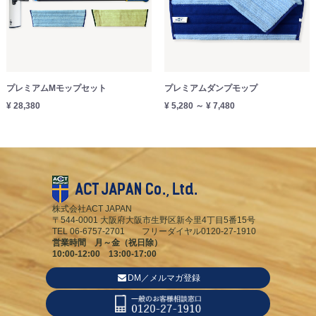
プレミアムMモップセット
プレミアムダンプモップ
¥ 28,380
¥ 5,280 ～ ¥ 7,480
株式会社ACT JAPAN
〒544-0001 大阪府大阪市生野区新今里4丁目5番15号
TEL 06-6757-2701 フリーダイヤル0120-27-1910
営業時間 月～金（祝日除）
10:00-12:00 13:00-17:00
DM／メルマガ登録