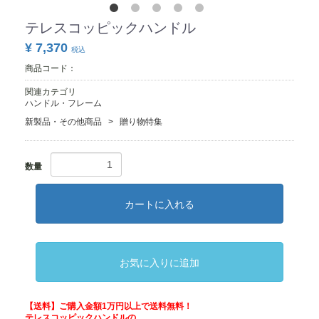
テレスコッピックハンドル
¥ 7,370
税込
商品コード：
関連カテゴリ
ハンドル・フレーム
新製品・その他商品
贈り物特集
数量
カートに入れる
お気に入りに追加
【送料】ご購入金額1万円以上で送料無料！
テレスコッピックハンドルの