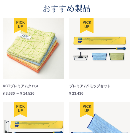
おすすめ製品
ACTプレミアムクロス
プレミアムSモップセット
¥ 3,630 ～ ¥ 14,520
¥ 23,430