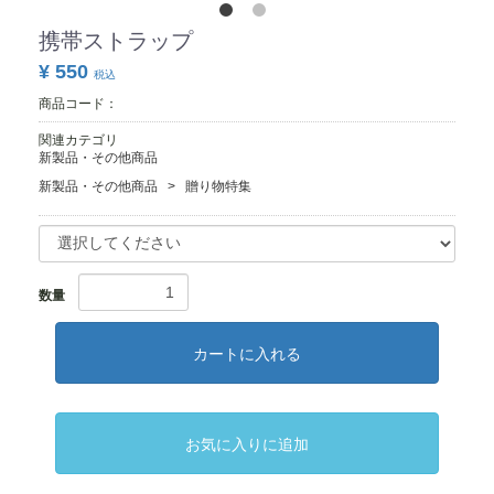
携帯ストラップ
¥ 550
税込
商品コード：
関連カテゴリ
新製品・その他商品
新製品・その他商品
贈り物特集
数量
カートに入れる
お気に入りに追加