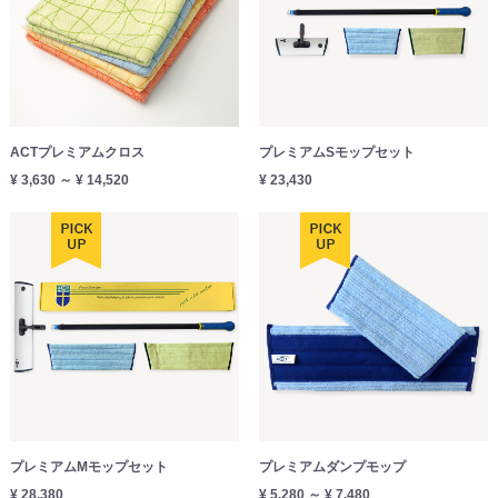
ACTプレミアムクロス
プレミアムSモップセット
¥ 3,630 ～ ¥ 14,520
¥ 23,430
プレミアムMモップセット
プレミアムダンプモップ
¥ 28,380
¥ 5,280 ～ ¥ 7,480