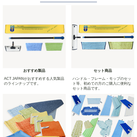
おすすめ製品
セット商品
ACT JAPANがおすすめする人気製品
ハンドル・フレーム・モップのセッ
のラインナップです。
ト等、初めての方のご購入に便利な
セット商品です。