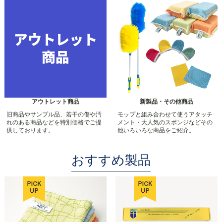
アウトレット商品
新製品・その他商品
旧商品やサンプル品、若干の傷や汚
モップと組み合わせて使うアタッチ
れのある商品などを特別価格でご提
メント・大人気のスポンジなどその
供しております。
他いろいろな商品をご紹介。
おすすめ製品