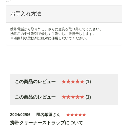
お手入れ方法
携帯電話から取り外し、さらに金具を取り外してください。
洗濯用の中性洗剤で優しく手洗いし、天日干しします。
※漂白剤や柔軟剤は絶対に使用しないでください。
この商品のレビュー
★★★★★
(1)
この商品のレビュー
★★★★★
(1)
2024/02/06
匿名希望さん
★★★★★
携帯クリーナーストラップについて