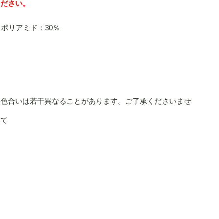
ください。
ポリアミド：30％
の色合いは若干異なることがあります。ご了承くださいませ
いて