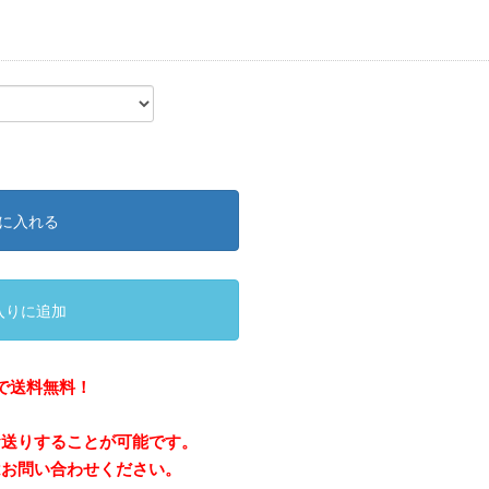
に入れる
入りに追加
で送料無料！
お送りすることが可能です。
はお問い合わせください。