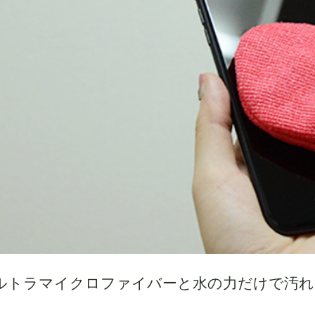
ルトラマイクロファイバーと水の力だけで汚れを