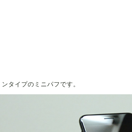
トンタイプのミニパフです。