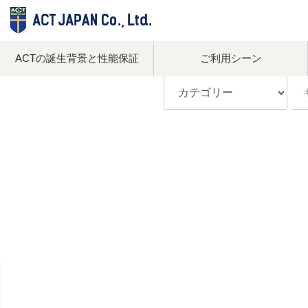
ACTの誕生背景と性能保証
ご利用シーン