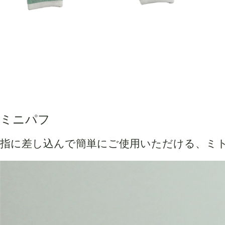
ミニパフ
指に差し込んで簡単にご使用いただける、ミ