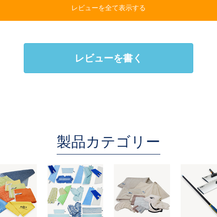
レビューを全て表示する
レビューを書く
製品カテゴリー