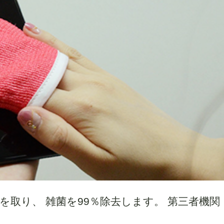
取り、 雑菌を99％除去します。 第三者機関