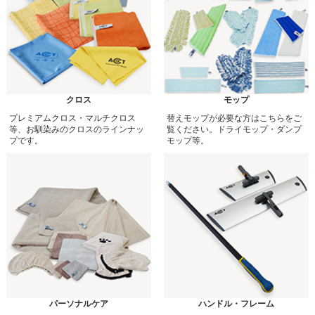
クロス
モップ
プレミアムクロス・マルチクロス
替えモップが必要な方はこちらをご
等、お馴染みのクロスのラインナッ
覧ください。ドライモップ・ダンプ
プです。
モップ等。
パーソナルケア
ハンドル・フレーム