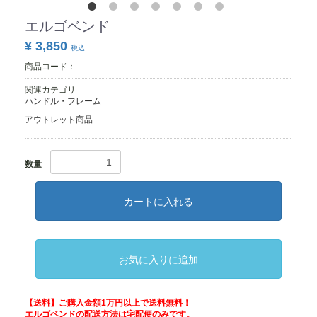
エルゴベンド
¥ 3,850
税込
商品コード：
関連カテゴリ
ハンドル・フレーム
アウトレット商品
数量
カートに入れる
お気に入りに追加
【送料】ご購入金額1万円以上で送料無料！
エルゴベンドの配送方法は宅配便のみです。