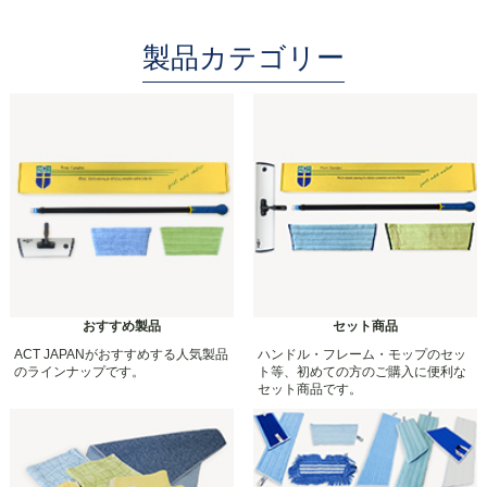
製品カテゴリー
おすすめ製品
セット商品
ACT JAPANがおすすめする人気製品
ハンドル・フレーム・モップのセッ
のラインナップです。
ト等、初めての方のご購入に便利な
セット商品です。