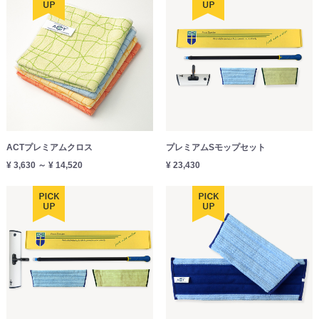
ACTプレミアムクロス
プレミアムSモップセット
¥ 3,630 ～ ¥ 14,520
¥ 23,430