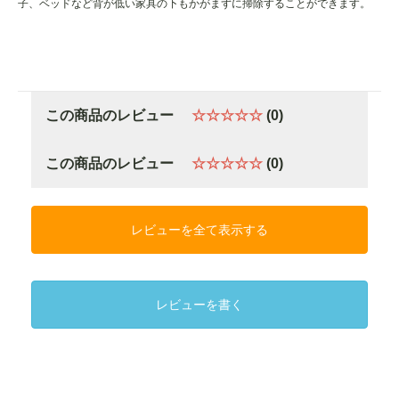
子、ベッドなど背が低い家具の下もかがまずに掃除することができます。
この商品のレビュー
☆☆☆☆☆
(0)
この商品のレビュー
☆☆☆☆☆
(0)
レビューを全て表示する
レビューを書く